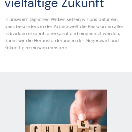
vielfältige Zukunft
In unserem täglichen Wirken setzen wir uns dafür ein,
dass besonders in der Arbeitswelt die Ressourcen aller
Individuen erkannt, anerkannt und eingesetzt werden,
damit wir die Herausforderungen der Gegenwart und
Zukunft gemeinsam meistern.