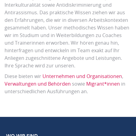
Interkulturalität sowie Antidiskriminierung und
Antirassismus. Das praktische Wissen ziehen wir aus
den Erfahrungen, die wir in diversen Arbeitskontexten
gesammelt haben. Unser methodisches Wissen haben
wir im Studium und in Weiterbildungen zu Coaches
und Trainerinnen erworben. Wir hören genau hin,
hinterfragen und entwickeln im Team exakt auf Ihr
Anliegen zugeschnittene Angebote und Leistungen.
Ihre Sprache wird zur unseren.
Diese bieten wir
Unternehmen und Organisationen
,
Verwaltungen und Behörden
sowie
Migrant*innen
in
unterschiedlichen Ausführungen an.
WO WIR SIND