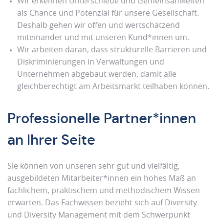
Wir erkennen Unterschiede und Gemeinsamkeiten
als Chance und Potenzial für unsere Gesellschaft.
Deshalb gehen wir offen und wertschätzend
miteinander und mit unseren Kund*innen um.
Wir arbeiten daran, dass strukturelle Barrieren und
Diskriminierungen in Verwaltungen und
Unternehmen abgebaut werden, damit alle
gleichberechtigt am Arbeitsmarkt teilhaben können.
Professionelle Partner*innen
an Ihrer Seite
Sie können von unseren sehr gut und vielfältig,
ausgebildeten Mitarbeiter*innen ein hohes Maß an
fachlichem, praktischem und methodischem Wissen
erwarten. Das Fachwissen bezieht sich auf Diversity
und Diversity Management mit dem Schwerpunkt