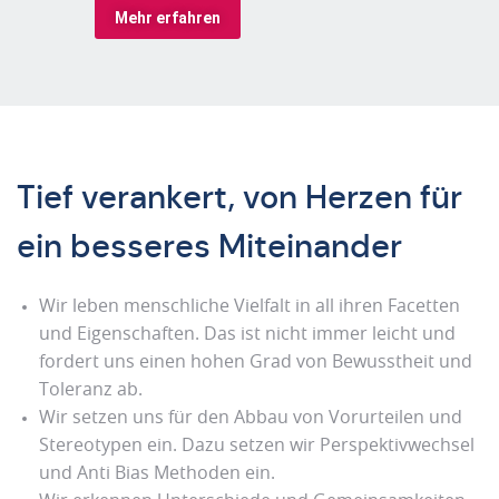
Mehr erfahren
Tief verankert, von Herzen für
ein besseres Miteinander
Wir leben menschliche Vielfalt in all ihren Facetten
und Eigenschaften. Das ist nicht immer leicht und
fordert uns einen hohen Grad von Bewusstheit und
Toleranz ab.
Wir setzen uns für den Abbau von Vorurteilen und
Stereotypen ein. Dazu setzen wir Perspektivwechsel
und Anti Bias Methoden ein.