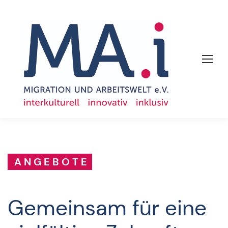
ANGEBOTE
Gemeinsam für eine