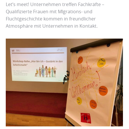
Let’s meet! Unternehmen treffen Fachkräfte –
Qualifizierte Frauen mit MIgrations- und
Fluchtgeschichte kommen in freundlicher
Atmosphäre mit Unternehmen in Kontakt.