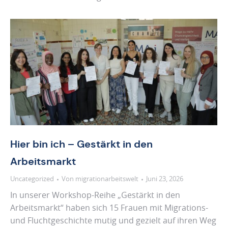
Hier bin ich – Gestärkt in den
Arbeitsmarkt
Uncategorized
Von
migrationarbeitswelt
Juni 23, 2026
In unserer Workshop-Reihe „Gestärkt in den
Arbeitsmarkt“ haben sich 15 Frauen mit Migrations-
und Fluchtgeschichte mutig und gezielt auf ihren Weg