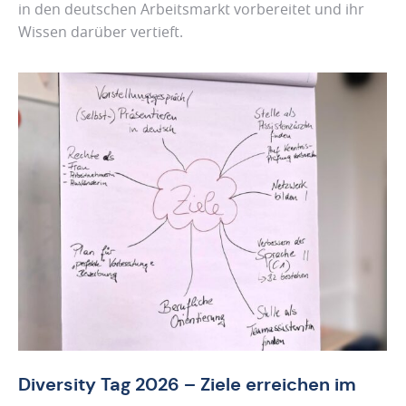
in den deutschen Arbeitsmarkt vorbereitet und ihr
Wissen darüber vertieft.
Diversity Tag 2026 – Ziele erreichen im